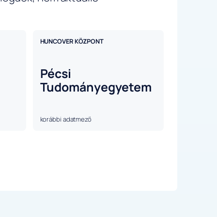
HUNCOVER KÖZPONT
Pécsi
Tudományegyetem
korábbi adatmező