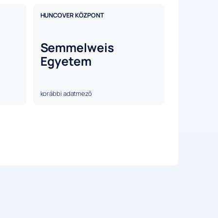
HUNCOVER KÖZPONT
Semmelweis
Egyetem
korábbi adatmező