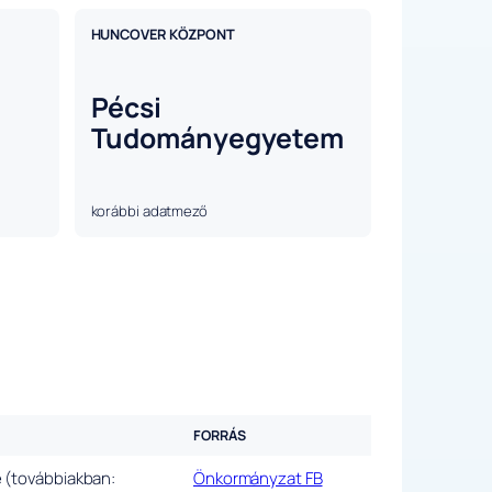
HUNCOVER KÖZPONT
Pécsi
Tudományegyetem
korábbi adatmező
FORRÁS
 (továbbiakban:
Önkormányzat FB