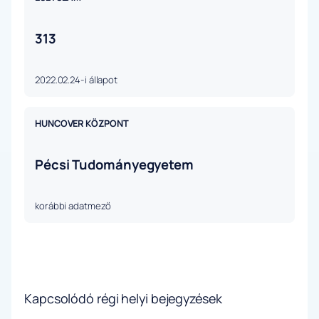
313
2022.02.24-i állapot
HUNCOVER KÖZPONT
Pécsi Tudományegyetem
korábbi adatmező
Kapcsolódó régi helyi bejegyzések