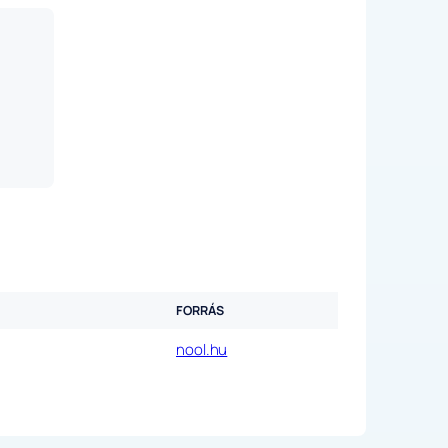
FORRÁS
nool.hu