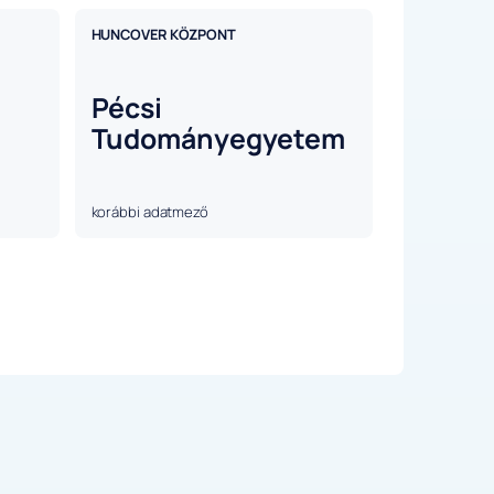
HUNCOVER KÖZPONT
Pécsi
Tudományegyetem
korábbi adatmező