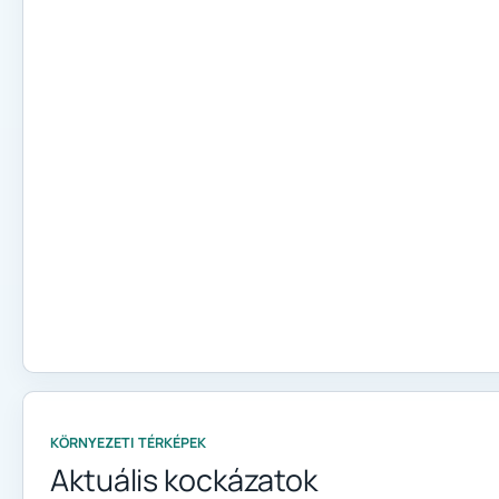
KÖRNYEZETI TÉRKÉPEK
Aktuális kockázatok