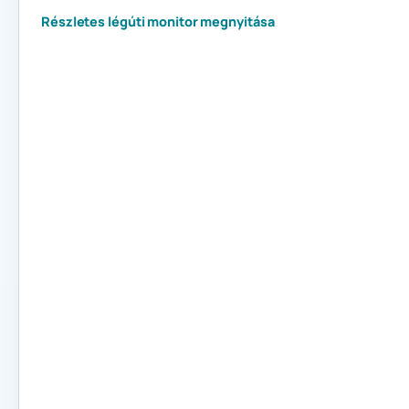
Részletes légúti monitor megnyitása