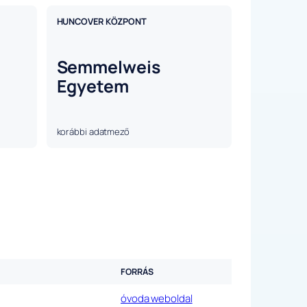
HUNCOVER KÖZPONT
Semmelweis
Egyetem
korábbi adatmező
FORRÁS
óvoda weboldal