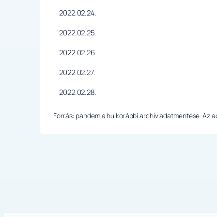
2022.02.24.
2022.02.25.
2022.02.26.
2022.02.27.
2022.02.28.
Forrás: pandemia.hu korábbi archív adatmentése. Az ada