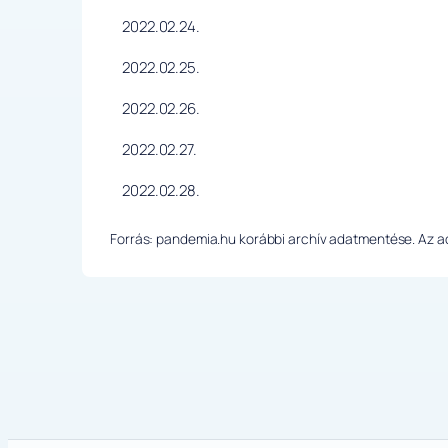
2022.02.24.
2022.02.25.
2022.02.26.
2022.02.27.
2022.02.28.
Forrás: pandemia.hu korábbi archív adatmentése. Az ada